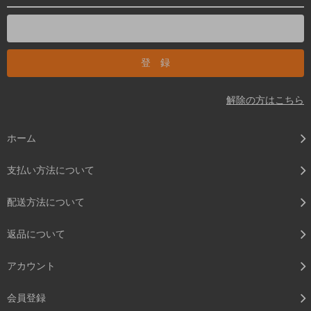
解除の方はこちら
ホーム
支払い方法について
配送方法について
返品について
アカウント
会員登録