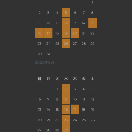
1
2
3
4
5
6
7
8
9
10
11
12
13
14
15
16
17
18
19
20
21
22
23
24
25
26
27
28
29
30
31
2026年8月
日
月
火
水
木
金
土
1
2
3
4
5
6
7
8
9
10
11
12
13
14
15
16
17
18
19
20
21
22
23
24
25
26
27
28
29
30