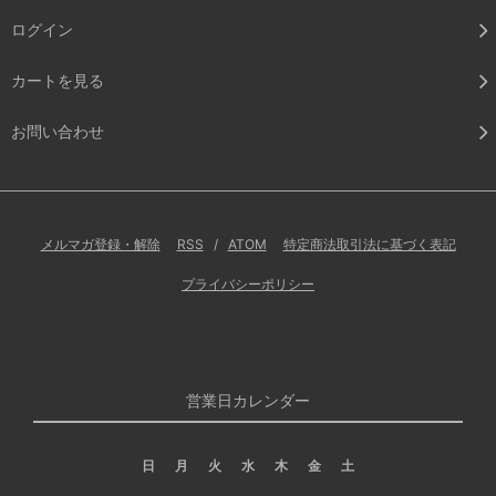
ログイン
カートを見る
お問い合わせ
メルマガ登録・解除
RSS
/
ATOM
特定商法取引法に基づく表記
プライバシーポリシー
営業日カレンダー
日
月
火
水
木
金
土