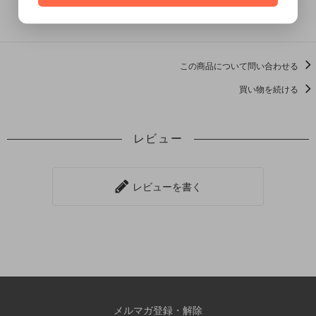
この商品を購入する
この商品について問い合わせる
買い物を続ける
レビュー
レビューを書く
メルマガ登録・解除