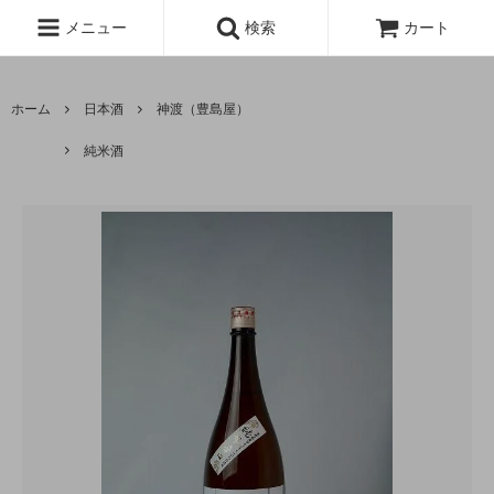
メニュー
検索
カート
ホーム
日本酒
神渡（豊島屋）
純米酒