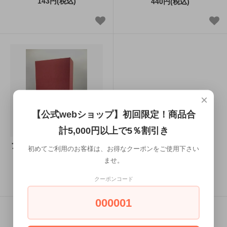
143円(税込)
440円(税込)
×
【公式webショップ】初回限定！商品合
計5,000円以上で5％割引き
720ml ２本用カートン
初めてご利用のお客様は、お得なクーポンをご使用下さい
ませ。
473円(税込)
クーポンコード
000001