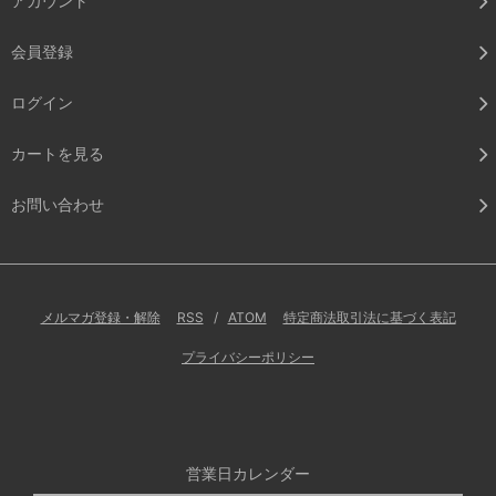
アカウント
会員登録
ログイン
カートを見る
お問い合わせ
メルマガ登録・解除
RSS
/
ATOM
特定商法取引法に基づく表記
プライバシーポリシー
営業日カレンダー