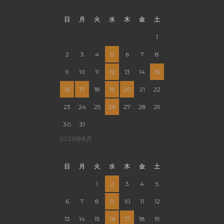
日
月
火
水
木
金
土
1
2
3
4
5
6
7
8
9
10
11
12
13
14
15
16
17
18
19
20
21
22
23
24
25
26
27
28
29
30
31
2026年8月
日
月
火
水
木
金
土
1
2
3
4
5
6
7
8
9
10
11
12
13
14
15
16
17
18
19