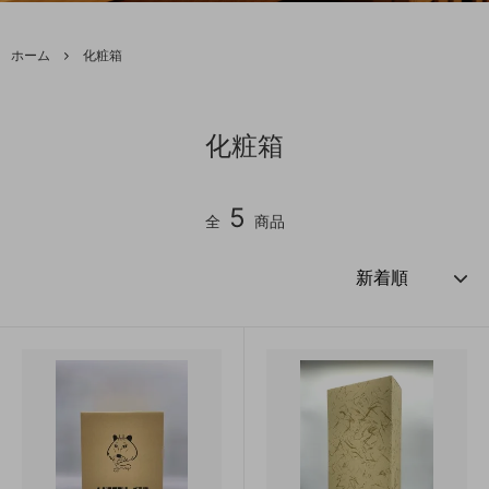
ホーム
化粧箱
化粧箱
5
全
商品