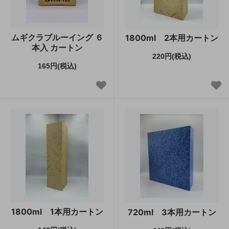
ムギクラブルーイング ６
1800ml 2本用カートン
本入 カートン
220円(税込)
165円(税込)
1800ml 1本用カートン
720ml 3本用カートン