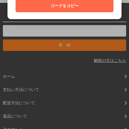
コードをコピー
メルマガ登録・解除
解除の方はこちら
ホーム
支払い方法について
配送方法について
返品について