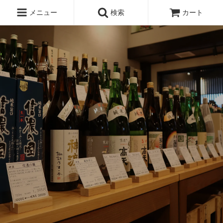
メニュー
検索
カート