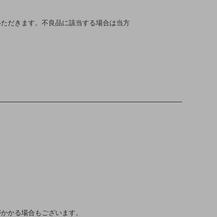
いただきます。不良品に該当する場合は当方
がかかる場合もございます。