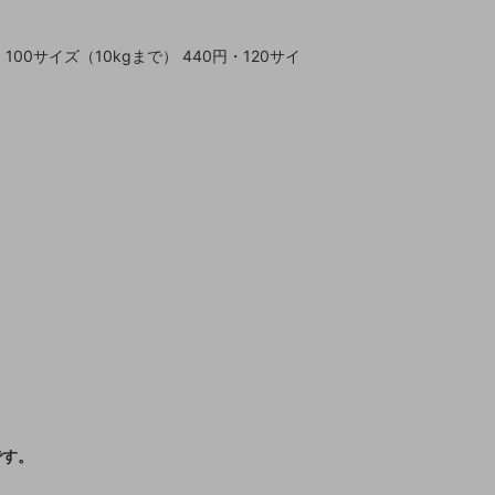
100サイズ（10kgまで） 440円・120サイ
です。