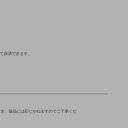
して決済できます。
除き、返品には応じかねますのでご了承くだ