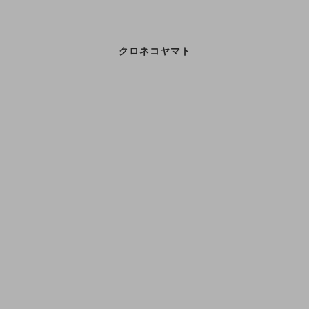
クロネコヤマト