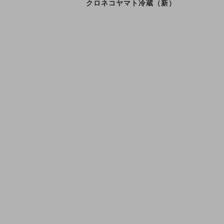
クロネコヤマト冷蔵（新）