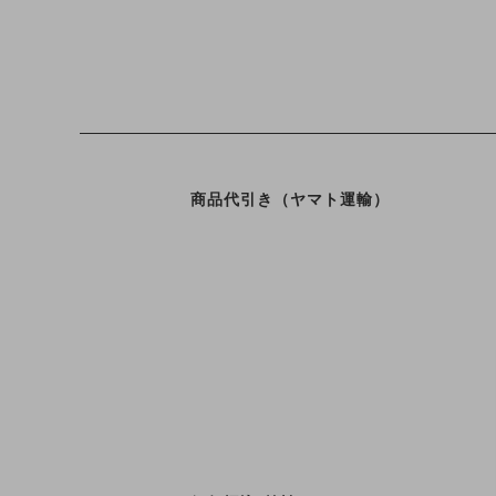
商品代引き（ヤマト運輸）