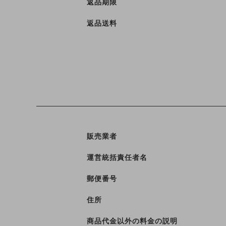
返品期限
返品送料
販売業者
運営統括責任者名
郵便番号
住所
商品代金以外の料金の説明