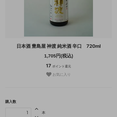
日本酒 豊島屋 神渡 純米酒 辛口 720ml
1,705円(税込)
17
ポイント還元
お気に入り
購入数
本