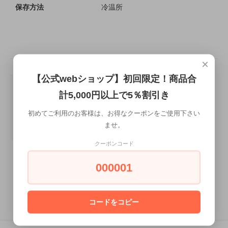
保存方法
冷温所
×
【公式webショップ】初回限定！商品合
計5,000円以上で5％割引き
初めてご利用のお客様は、お得なクーポンをご使用下さい
ませ。
クーポンコード
000001
この商品を購入する
コードをコピー