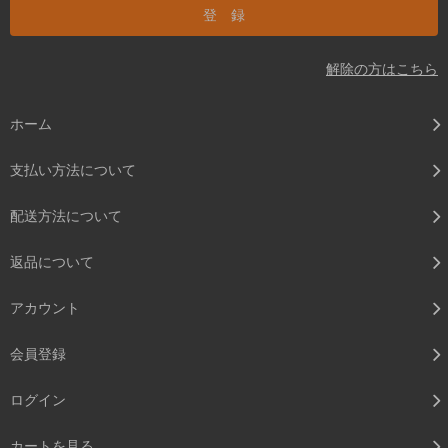
解除の方はこちら
ホーム
支払い方法について
配送方法について
返品について
アカウント
会員登録
ログイン
カートを見る