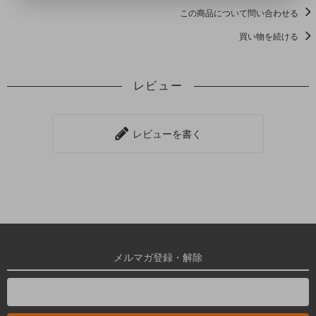
この商品について問い合わせる
買い物を続ける
レビュー
レビューを書く
メルマガ登録・解除