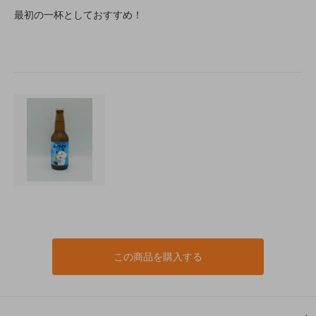
最初の一杯としておすすめ！
この商品を購入する