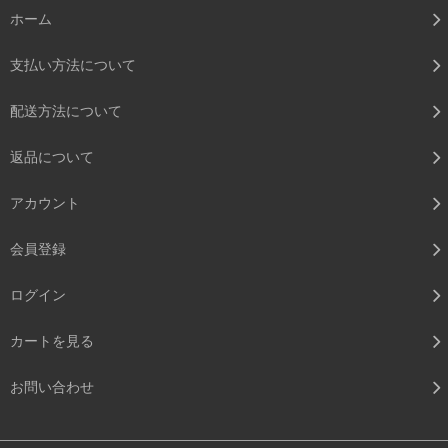
ホーム
支払い方法について
配送方法について
返品について
アカウント
会員登録
ログイン
カートを見る
お問い合わせ