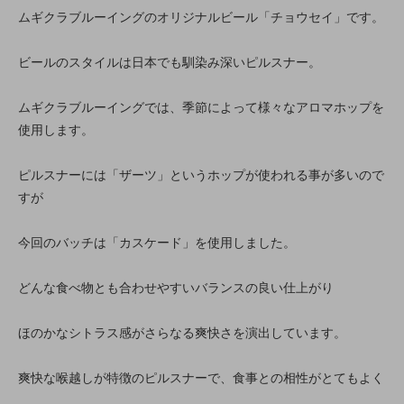
ムギクラブルーイングのオリジナルビール「チョウセイ」です。
ビールのスタイルは日本でも馴染み深いピルスナー。
ムギクラブルーイングでは、季節によって様々なアロマホップを
使用します。
ピルスナーには「ザーツ」というホップが使われる事が多いので
すが
今回のバッチは「カスケード」を使用しました。
どんな食べ物とも合わせやすいバランスの良い仕上がり
ほのかなシトラス感がさらなる爽快さを演出しています。
爽快な喉越しが特徴のピルスナーで、食事との相性がとてもよく