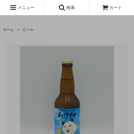
メニュー
検索
カート
ホーム
ビール