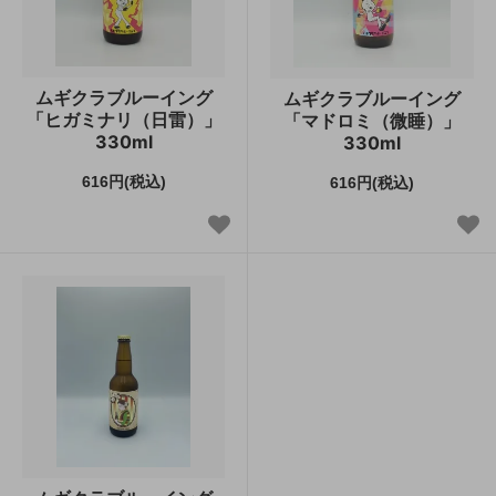
ムギクラブルーイング
ムギクラブルーイング
「ヒガミナリ（日雷）」
「マドロミ（微睡）」
330ml
330ml
616円(税込)
616円(税込)