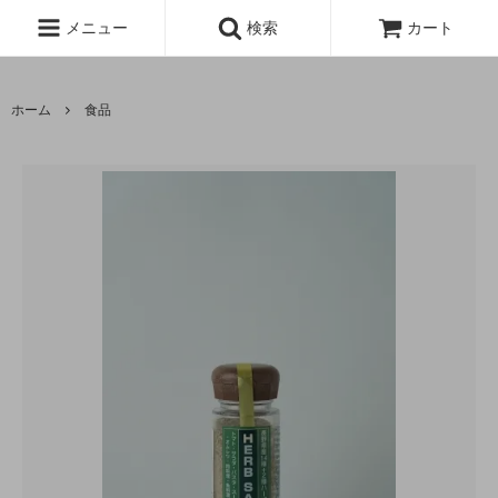
メニュー
検索
カート
ホーム
食品