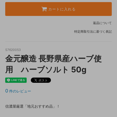
カートに入れる
返品について
特定商取引法に基づく表記
S7620053
金元醸造 長野県産ハーブ使
用 ハーブソルト 50g
0
件のレビュー
信濃屋厳選「地元おすすめ品」！