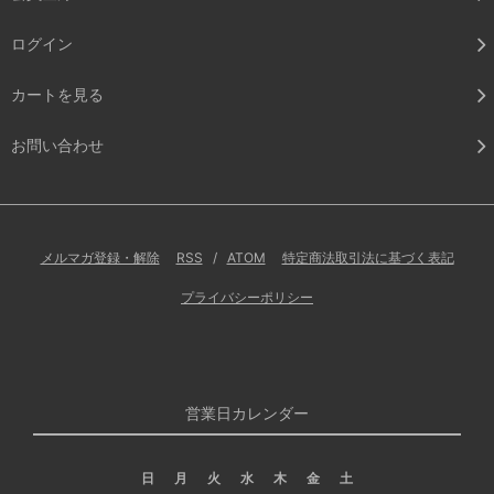
ログイン
カートを見る
お問い合わせ
メルマガ登録・解除
RSS
/
ATOM
特定商法取引法に基づく表記
プライバシーポリシー
営業日カレンダー
日
月
火
水
木
金
土