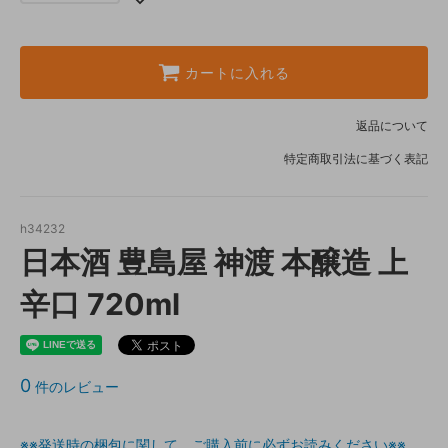
カートに入れる
返品について
特定商取引法に基づく表記
h34232
日本酒 豊島屋 神渡 本醸造 上
辛口 720ml
0
件のレビュー
※※発送時の梱包に関して ご購入前に必ずお読みください※※