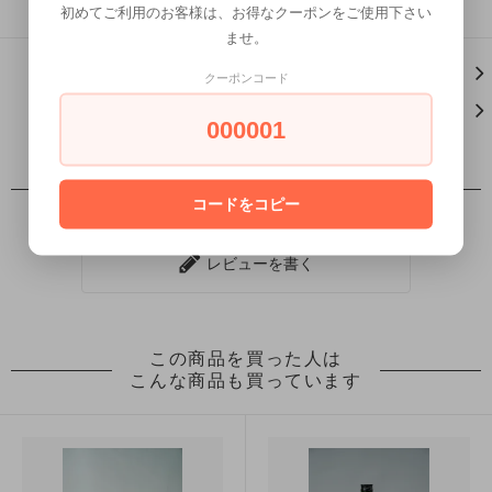
初めてご利用のお客様は、お得なクーポンをご使用下さい
ませ。
この商品について問い合わせる
クーポンコード
買い物を続ける
000001
レビュー
コードをコピー
レビューを書く
この商品を買った人は
こんな商品も買っています