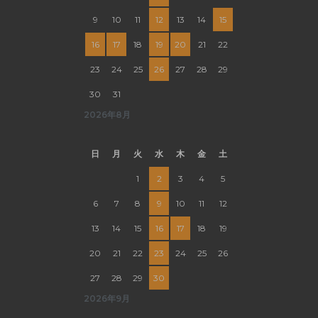
9
10
11
12
13
14
15
16
17
18
19
20
21
22
23
24
25
26
27
28
29
30
31
2026年8月
日
月
火
水
木
金
土
1
2
3
4
5
6
7
8
9
10
11
12
13
14
15
16
17
18
19
20
21
22
23
24
25
26
27
28
29
30
2026年9月