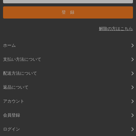
解除の方はこちら
ホーム
支払い方法について
配送方法について
返品について
アカウント
会員登録
ログイン