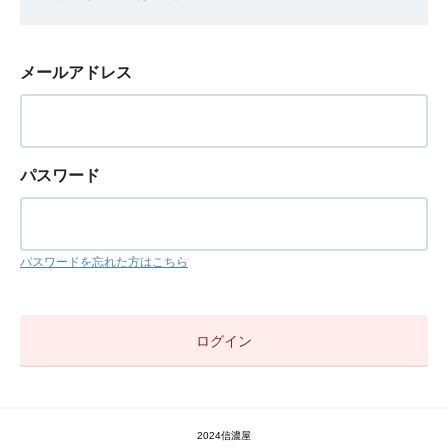
メールアドレス
パスワード
パスワードを忘れた方はこちら
2024信濃屋