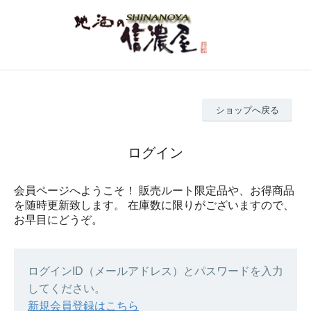
ショップへ戻る
ログイン
会員ページへようこそ！ 販売ルート限定品や、お得商品
を随時更新致します。 在庫数に限りがございますので、
お早目にどうぞ。
ログインID（メールアドレス）とパスワードを入力
してください。
新規会員登録はこちら