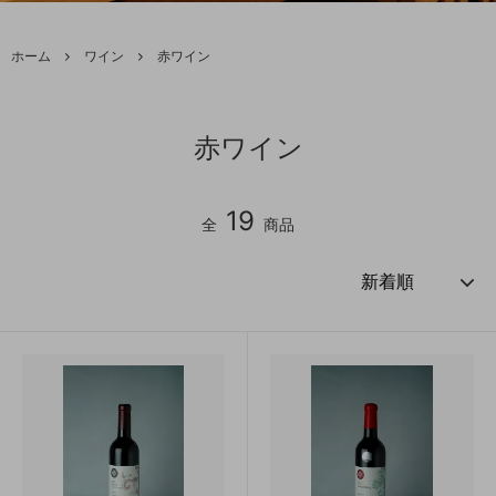
ホーム
ワイン
赤ワイン
赤ワイン
19
全
商品