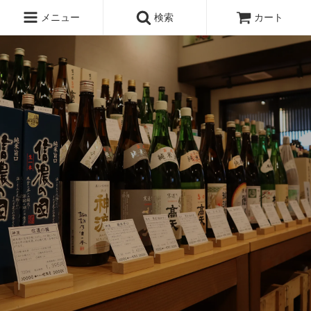
メニュー
検索
カート