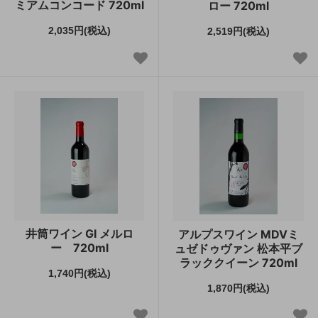
ミアムコンコード 720ml
ロー 720ml
2,035円(税込)
2,519円(税込)
井筒ワイン GI メルロ
アルプスワイン MDVミ
ー 720ml
ュゼドゥヴァン 松本平ブ
ラッククイーン 720ml
1,740円(税込)
1,870円(税込)