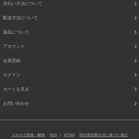
支払い方法について
配送方法について
返品について
アカウント
会員登録
ログイン
カートを見る
お問い合わせ
メルマガ登録・解除
RSS
/
ATOM
特定商法取引法に基づく表記