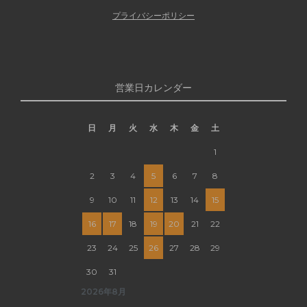
プライバシーポリシー
営業日カレンダー
日
月
火
水
木
金
土
1
2
3
4
5
6
7
8
9
10
11
12
13
14
15
16
17
18
19
20
21
22
23
24
25
26
27
28
29
30
31
2026年8月